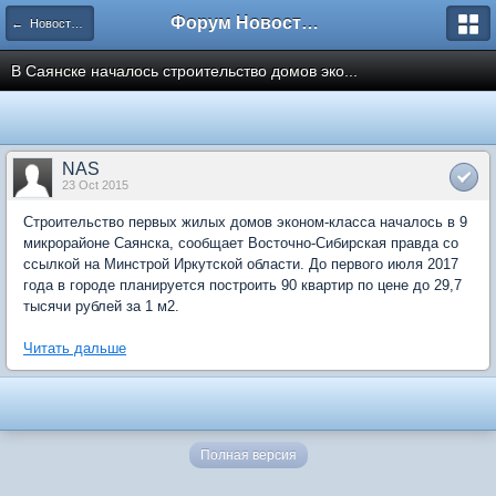
Форум Новостройки
← Новости рынка недвижимости
В Саянске началось строительство домов эко...
NAS
23 Oct 2015
Строительство первых жилых домов эконом-класса началось в 9
микрорайоне Саянска, сообщает Восточно-Сибирская правда со
ссылкой на Минстрой Иркутской области. До первого июля 2017
года в городе планируется построить 90 квартир по цене до 29,7
тысячи рублей за 1 м2.
Читать дальше
Полная версия