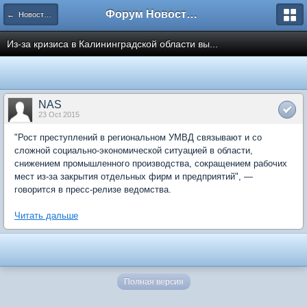
Форум Новостройки
← Новости рынка недвижимости
Из-за кризиса в Калининградской области вы...
NAS
23 Oct 2015
"Рост преступлений в региональном УМВД связывают и со
сложной социально-экономической ситуацией в области,
снижением промышленного производства, сокращением рабочих
мест из-за закрытия отдельных фирм и предприятий", —
говорится в пресс-релизе ведомства.
Читать дальше
Полная версия