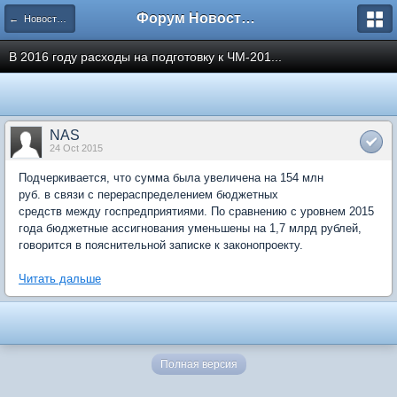
Форум Новостройки
← Новости рынка недвижимости
В 2016 году расходы на подготовку к ЧМ-201...
NAS
24 Oct 2015
Подчеркивается, что сумма была увеличена на 154 млн
руб. в связи с перераспределением бюджетных
средств между госпредприятиями. По сравнению с уровнем 2015
года бюджетные ассигнования уменьшены на 1,7 млрд рублей,
говорится в пояснительной записке к законопроекту.
Читать дальше
Полная версия