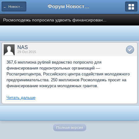
Форум Новостройки
← Новости рынка недвижимости
Росмолодежь попросила удвоить финансирован...
NAS
29 Oct 2015
367,6 миллиона рублей ведомство попросило для
финансирования подконтрольных организаций —
Роспатриотцентра, Российского центра содействия молодежного
предпринимательства. 250 миллионов Росмолодежь просит на
финансирование конкурса молодежных грантов.
Читать дальше
Полная версия