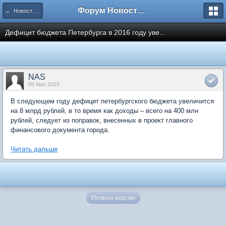
Форум Новостройки
← Новости рынка недвижимости
Дефицит бюджета Петербурга в 2016 году уве...
NAS
05 Nov 2015
В следующем году дефицит петербургского бюджета увеличится
на 8 млрд рублей, в то время как доходы – всего на 400 млн
рублей, следует из поправок, внесенных в проект главного
финансового документа города.
Читать дальше
Полная версия