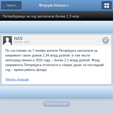
Форум Новостройки
← Новости рынка недвижимости
Петербуржцы за год заплатили более 2,3 млр...
NAS
09 Nov 2015
По состоянию на 7 ноября жители Петербурга заплатили за
капремонт своих домов 2,34 млрд рублей, в том числе
непосредственно в 2015 году – более 2,1 млрд рублей. Фонд
капремонта Петербурга отчитался о сборах денег за последний
год – время работы фонда.
Читать дальше
Полная версия