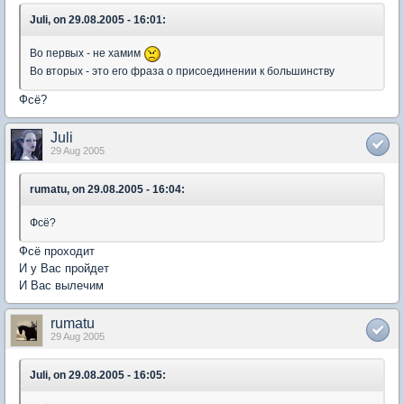
Juli, on 29.08.2005 - 16:01:
Во первых - не хамим
Во вторых - это его фраза о присоединении к большинству
Фсё?
Juli
29 Aug 2005
rumatu, on 29.08.2005 - 16:04:
Фсё?
Фсё проходит
И у Вас пройдет
И Вас вылечим
rumatu
29 Aug 2005
Juli, on 29.08.2005 - 16:05: