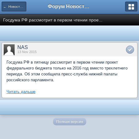
Форум Новостройки
← Новости рынка недвижимости
Госдума РФ рассмотрит в первом чтении прое...
NAS
13 Nov 2015
Госдума РФ в пятницу рассмотрит в первом чтении проект
федерального бюджета только на 2016 год вместо трехлетнего
периода. Об этом сообщила пресс-служба нижней палаты
российского парламента.
Читать дальше
Полная версия