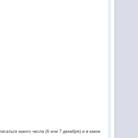
исаться какого числа (6 или 7 декабря) и в какое