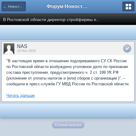
Форум Новостройки
← Новости рынка недвижимости
В Ростовской области директор стройфирмы н...
NAS
18 Nov 2015
"В настоящее время в отношении подозреваемого СУ СК России
по Ростовской области возбуждено уголовное дело по признакам
состава преступления, предусмотренного ч. 2 ст. 199 УК РФ
(уклонение от уплаты налогов и (или) сборов с организации )", –
сообщили в пресс-службе ГУ МВД России по Ростовской области.
Читать дальше
Полная версия