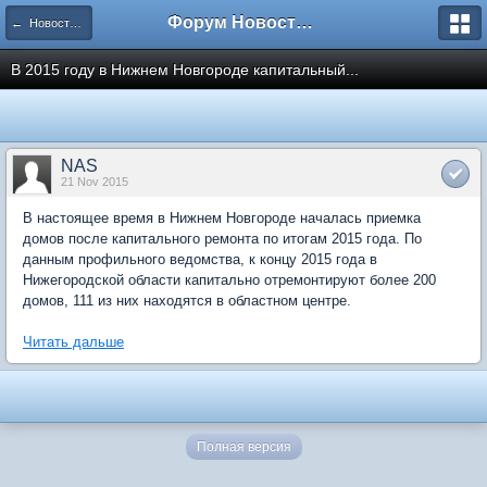
Форум Новостройки
← Новости рынка недвижимости
В 2015 году в Нижнем Новгороде капитальный...
NAS
21 Nov 2015
В настоящее время в Нижнем Новгороде началась приемка
домов после капитального ремонта по итогам 2015 года. По
данным профильного ведомства, к концу 2015 года в
Нижегородской области капитально отремонтируют более 200
домов, 111 из них находятся в областном центре.
Читать дальше
Полная версия