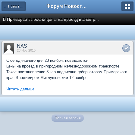
Форум Новостройки
← Новости рынка недвижимости
В Приморье выросли цены на проезд в электр...
NAS
23 Nov 2015
С сегодняшнего дня,23 ноября, повышаются
цены на проезд в пригородном железнодорожном транспорте.
Такое постановление было подписано губернатором Приморского
края Владимиром Миклушевским 12 ноября.
Читать дальше
Полная версия