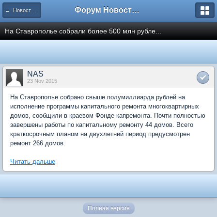
Форум Новостройки
← Новости рынка недвижимости
На Ставрополье собрали более 500 млн рубле...
NAS
23 Nov 2015
На Ставрополье собрано свыше полумиллиарда рублей на
исполнение программы капитального ремонта многоквартирных
домов, сообщили в краевом Фонде капремонта. Почти полностью
завершены работы по капитальному ремонту 44 домов. Всего
краткосрочным планом на двухлетний период предусмотрен
ремонт 266 домов.
Читать дальше
Полная версия