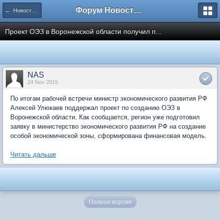
Форум Новостройки
← Новости рынка недвижимости
Проект ОЭЗ в Воронежской области получил п...
NAS
24 Nov 2015
По итогам рабочей встречи министр экономического развития РФ
Алексей Улюкаев поддержал проект по созданию ОЭЗ в
Воронежской области. Как сообщается, регион уже подготовил
заявку в министерство экономического развития РФ на создание
особой экономической зоны, сформирована финансовая модель.
Читать дальше
Полная версия