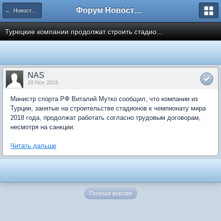
Форум Новостройки
← Новости рынка недвижимости
Турецкие компании продолжат строить стадио...
NAS
29 Nov 2015
Министр спорта РФ Виталий Мутко сообщил, что компании из
Турции, занятые на строительстве стадионов к чемпионату мира
2018 года, продолжат работать согласно трудовым договорам,
несмотря на санкции.
Читать дальше
Полная версия