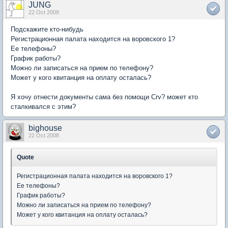
JUNG
22 Oct 2008
Подскажите кто-нибудь
Регистрационная палата находится на воровского 1?
Ее телефоны?
График работы?
Можно ли записаться на прием по телефону?
Может у кого квитанция на оплату осталась?
Я хочу отнести документы сама без помощи Crv? может кто
сталкивался с этим?
bighouse
22 Oct 2008
Quote
Регистрационная палата находится на воровского 1?
Ее телефоны?
График работы?
Можно ли записаться на прием по телефону?
Может у кого квитанция на оплату осталась?