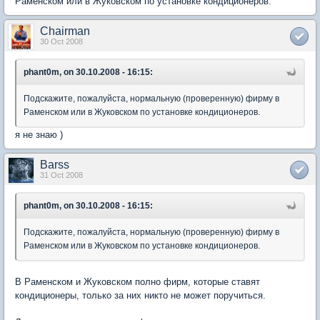
Раменском или в Жуковском по установке кондиционеров.
Chairman
30 Oct 2008
phant0m, on 30.10.2008 - 16:15:
Подскажите, пожалуйста, нормальную (проверенную) фирму в
Раменском или в Жуковском по установке кондиционеров.
я не знаю )
Barss
31 Oct 2008
phant0m, on 30.10.2008 - 16:15:
Подскажите, пожалуйста, нормальную (проверенную) фирму в
Раменском или в Жуковском по установке кондиционеров.
В Раменском и Жуковском полно фирм, которые ставят
кондиционеры, только за них никто не может поручиться.