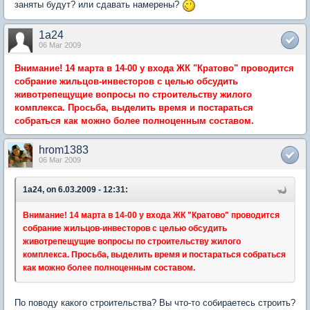
заняты будут? или сдавать намерены?
1a24
06 Mar 2009
Внимание! 14 марта в 14-00 у входа ЖК "Кратово" проводится
собрание жильцов-инвесторов с целью обсудить
животрепещущие вопросы по строительству жилого
комплекса. Просьба, выделить время и постараться
собраться как можно более полноценным составом.
hrom1383
06 Mar 2009
1a24, on 6.03.2009 - 12:31:
Внимание! 14 марта в 14-00 у входа ЖК "Кратово" проводится
собрание жильцов-инвесторов с целью обсудить
животрепещущие вопросы по строительству жилого
комплекса. Просьба, выделить время и постараться собраться
как можно более полноценным составом.
По поводу какого строительства? Вы что-то собираетесь строить?