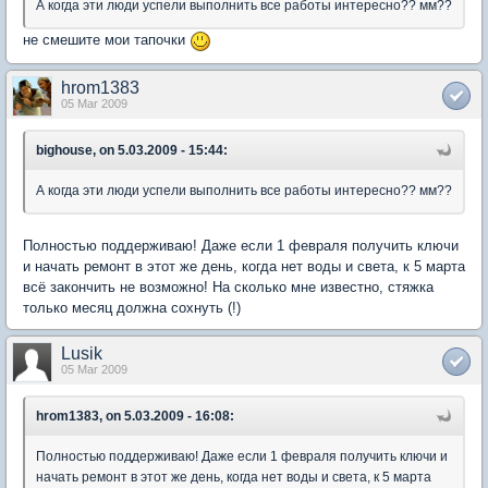
А когда эти люди успели выполнить все работы интересно?? мм??
не смешите мои тапочки
hrom1383
05 Mar 2009
bighouse, on 5.03.2009 - 15:44:
А когда эти люди успели выполнить все работы интересно?? мм??
Полностью поддерживаю! Даже если 1 февраля получить ключи
и начать ремонт в этот же день, когда нет воды и света, к 5 марта
всё закончить не возможно! На сколько мне известно, стяжка
только месяц должна сохнуть (!)
Lusik
05 Mar 2009
hrom1383, on 5.03.2009 - 16:08:
Полностью поддерживаю! Даже если 1 февраля получить ключи и
начать ремонт в этот же день, когда нет воды и света, к 5 марта