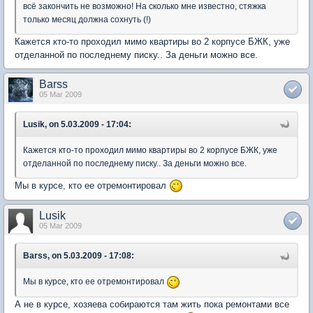
всё закончить не возможно! На сколько мне известно, стяжка
только месяц должна сохнуть (!)
Кажется кто-то проходил мимо квартиры во 2 корпусе БЖК, уже
отделанной по последнему писку.. За деньги можно все.
Barss
05 Mar 2009
Lusik, on 5.03.2009 - 17:04:
Кажется кто-то проходил мимо квартиры во 2 корпусе БЖК, уже
отделанной по последнему писку.. За деньги можно все.
Мы в курсе, кто ее отремонтировал
Lusik
05 Mar 2009
Barss, on 5.03.2009 - 17:08:
Мы в курсе, кто ее отремонтировал
А не в курсе, хозяева собираются там жить пока ремонтами все