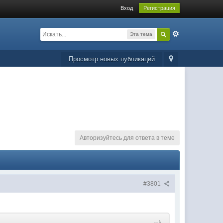
Вход
Регистрация
Эта тема
Просмотр новых публикаций
Авторизуйтесь для ответа в теме
#3801