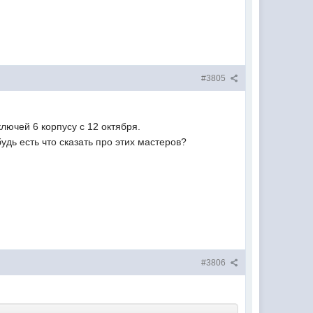
#3805
лючей 6 корпусу с 12 октября.
дь есть что сказать про этих мастеров?
#3806