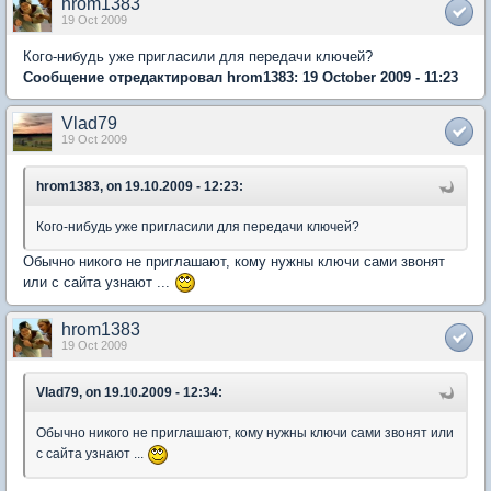
hrom1383
19 Oct 2009
Кого-нибудь уже пригласили для передачи ключей?
Сообщение отредактировал hrom1383: 19 October 2009 - 11:23
Vlad79
19 Oct 2009
hrom1383, on 19.10.2009 - 12:23:
Кого-нибудь уже пригласили для передачи ключей?
Обычно никого не приглашают, кому нужны ключи сами звонят
или с сайта узнают ...
hrom1383
19 Oct 2009
Vlad79, on 19.10.2009 - 12:34:
Обычно никого не приглашают, кому нужны ключи сами звонят или
с сайта узнают ...