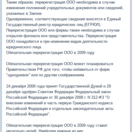
Таким образом, перерегистрация ООО необходима в случае
изменения положений учредительных документов или сведений,
указанных в Законе.
Одновременно, соответствующие сведения вносятся в Единый
Государственный реестр юридических лиц (ЕГРЮЛ).
Перерегистрация ООО или фирмы также необходима в случае
открытия филиала или представительства. Перерегистрация
ООО понадобится и при изменении видов деятельности
юридического лица.
Обязательная перерегистрация ООО в 2009 году
Обязательная перерегистрация ООО может планироваться
Правительством РФ для того, чтобы избавиться от фирм
"однодневок" или по другим соображениям.
24 декабря 2008 года принят Государственной Думой и 29
декабря одобрен Советом Федерации Федеральный закон
Российской Федерации от 30 декабря 2008 г. N 312-ФЗ "О
внесении изменений в часть первую Гражданского кодекса
Российской Федерации и отдельные законодательные акты
Российской Федерации".
Обязательная перерегистрация ООО в 2009 году ставит
несколько целей. Наиболее важные из них: