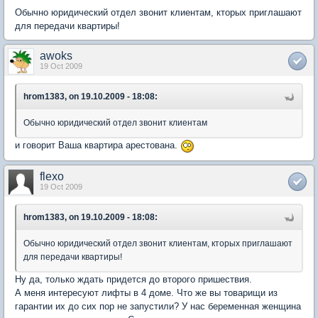
Обычно юридический отдел звонит клиентам, кторых приглашают
для передачи квартиры!
awoks
19 Oct 2009
hrom1383, on 19.10.2009 - 18:08:
Обычно юридический отдел звонит клиентам
и говорит Ваша квартира арестована.
flexo
19 Oct 2009
hrom1383, on 19.10.2009 - 18:08:
Обычно юридический отдел звонит клиентам, кторых приглашают
для передачи квартиры!
Ну да, только ждать придется до второго пришествия.
А меня интересуют лифты в 4 доме. Что же вы товарищи из
гарантии их до сих пор не запустили? У нас беременная женщина