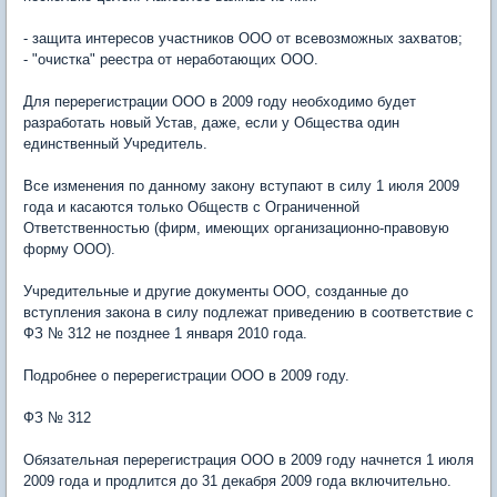
- защита интересов участников ООО от всевозможных захватов;
- "очистка" реестра от неработающих ООО.
Для перерегистрации ООО в 2009 году необходимо будет
разработать новый Устав, даже, если у Общества один
единственный Учредитель.
Все изменения по данному закону вступают в силу 1 июля 2009
года и касаются только Обществ с Ограниченной
Ответственностью (фирм, имеющих организационно-правовую
форму ООО).
Учредительные и другие документы ООО, созданные до
вступления закона в силу подлежат приведению в соответствие с
ФЗ № 312 не позднее 1 января 2010 года.
Подробнее о перерегистрации ООО в 2009 году.
ФЗ № 312
Обязательная перерегистрация ООО в 2009 году начнется 1 июля
2009 года и продлится до 31 декабря 2009 года включительно.