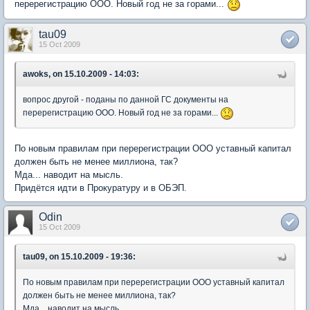
перерегистрацию ООО. Новый год не за горами...
tau09
15 Oct 2009
awoks, on 15.10.2009 - 14:03:
вопрос другой - поданы по данной ГС документы на
перерегистрацию ООО. Новый год не за горами...
По новым правилам при перерегистрации ООО уставный капитал
должен быть не менее миллиона, так?
Мда... наводит на мысль.
Придётся идти в Прокуратуру и в ОБЭП.
Odin
15 Oct 2009
tau09, on 15.10.2009 - 19:36:
По новым правилам при перерегистрации ООО уставный капитал
должен быть не менее миллиона, так?
Мда... наводит на мысль.