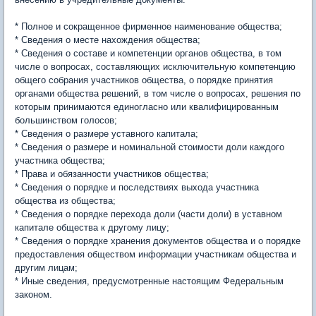
* Полное и сокращенное фирменное наименование общества;
* Сведения о месте нахождения общества;
* Сведения о составе и компетенции органов общества, в том
числе о вопросах, составляющих исключительную компетенцию
общего собрания участников общества, о порядке принятия
органами общества решений, в том числе о вопросах, решения по
которым принимаются единогласно или квалифицированным
большинством голосов;
* Сведения о размере уставного капитала;
* Сведения о размере и номинальной стоимости доли каждого
участника общества;
* Права и обязанности участников общества;
* Сведения о порядке и последствиях выхода участника
общества из общества;
* Сведения о порядке перехода доли (части доли) в уставном
капитале общества к другому лицу;
* Сведения о порядке хранения документов общества и о порядке
предоставления обществом информации участникам общества и
другим лицам;
* Иные сведения, предусмотренные настоящим Федеральным
законом.