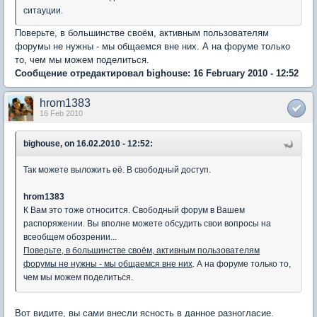
ситауции.
Поверьте, в большинстве своём, активным пользователям
форумы не нужны - мы общаемся вне них. А на форуме только
то, чем мы можем поделиться.
Сообщение отредактировал bighouse: 16 February 2010 - 12:52
hrom1383
16 Feb 2010
bighouse, on 16.02.2010 - 12:52:
Так можете выложить её. В свободный доступ.
hrom1383
К Вам это тоже относится. Свободный форум в Вашем
распоряжении. Вы вполне можете обсудить свои вопросы на
всеобщем обозрении...
Поверьте, в большинстве своём, активным пользователям
форумы не нужны - мы общаемся вне них
. А на форуме только то,
чем мы можем поделиться.
Вот видите, вы сами внесли ясность в данное разногласие.