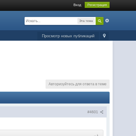
Вход
Регистрация
Эта тема
Просмотр новых публикаций
Авторизуйтесь для ответа в теме
#4601