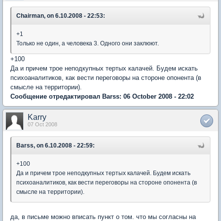
Chairman, on 6.10.2008 - 22:53:
+1
Только не один, а человека 3. Одного они заклюют.
+100
Да и причем трое неподкупных тертых калачей. Будем искать
психоаналитиков, как вести переговоры на стороне опонента (в
смысле на территории).
Сообщение отредактировал Barss: 06 October 2008 - 22:02
Karry
07 Oct 2008
Barss, on 6.10.2008 - 22:59:
+100
Да и причем трое неподкупных тертых калачей. Будем искать
психоаналитиков, как вести переговоры на стороне опонента (в
смысле на территории).
да, в письме можно вписать пункт о том. что мы согласны на