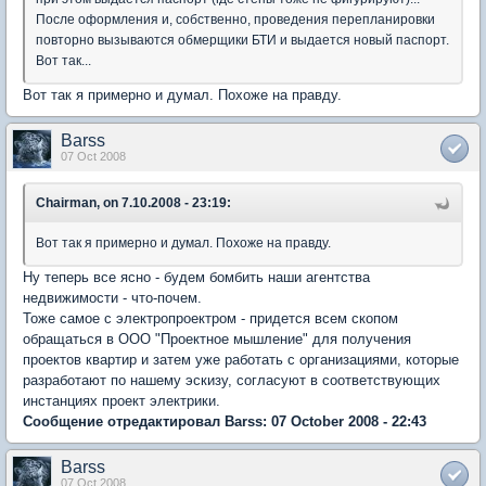
После оформления и, собственно, проведения перепланировки
повторно вызываются обмерщики БТИ и выдается новый паспорт.
Вот так...
Вот так я примерно и думал. Похоже на правду.
Barss
07 Oct 2008
Chairman, on 7.10.2008 - 23:19:
Вот так я примерно и думал. Похоже на правду.
Ну теперь все ясно - будем бомбить наши агентства
недвижимости - что-почем.
Тоже самое с электропроектром - придется всем скопом
обращаться в ООО "Проектное мышление" для получения
проектов квартир и затем уже работать с организациями, которые
разработают по нашему эскизу, согласуют в соответствующих
инстанциях проект электрики.
Сообщение отредактировал Barss: 07 October 2008 - 22:43
Barss
07 Oct 2008