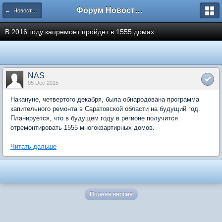
Форум Новостройки
← Новости рынка недвижимости
В 2016 году капремонт пройдет в 1555 домах...
NAS
05 Dec 2015
Накануне, четвертого декабря, была обнародована программа
капительного ремонта в Саратовской области на будущий год.
Планируется, что в будущем году в регионе получится
отремонтировать 1555 многоквартирных домов.
Читать дальше
Полная версия