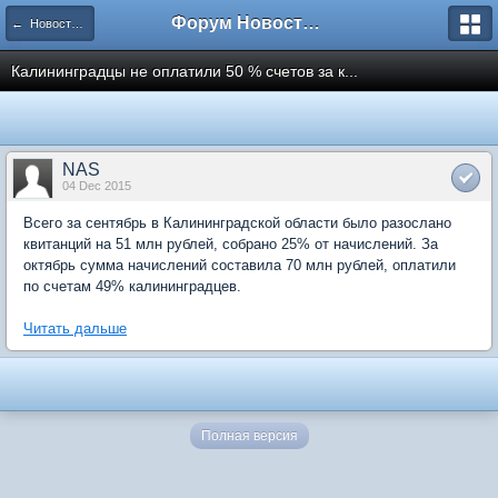
Форум Новостройки
← Новости рынка недвижимости
Калининградцы не оплатили 50 % счетов за к...
NAS
04 Dec 2015
Всего за сентябрь в Калининградской области было разослано
квитанций на 51 млн рублей, собрано 25% от начислений. За
октябрь сумма начислений составила 70 млн рублей, оплатили
по счетам 49% калининградцев.
Читать дальше
Полная версия