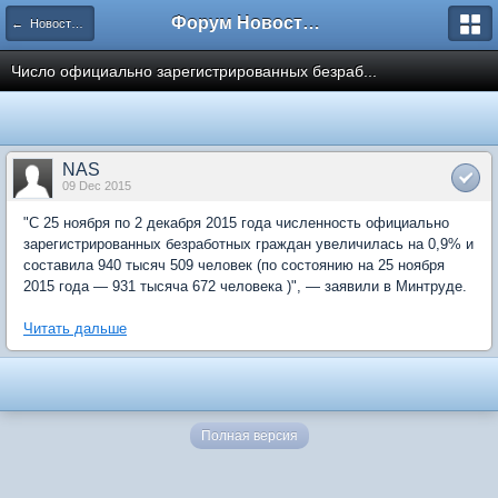
Форум Новостройки
← Новости рынка недвижимости
Число официально зарегистрированных безраб...
NAS
09 Dec 2015
"С 25 ноября по 2 декабря 2015 года численность официально
зарегистрированных безработных граждан увеличилась на 0,9% и
составила 940 тысяч 509 человек (по состоянию на 25 ноября
2015 года — 931 тысяча 672 человека )", — заявили в Минтруде.
Читать дальше
Полная версия