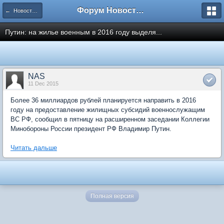
Форум Новостройки
← Новости рынка недвижимости
Путин: на жилье военным в 2016 году выделя...
NAS
11 Dec 2015
Более 36 миллиардов рублей планируется направить в 2016
году на предоставление жилищных субсидий военнослужащим
ВС РФ, сообщил в пятницу на расширенном заседании Коллегии
Минобороны России президент РФ Владимир Путин.
Читать дальше
Полная версия