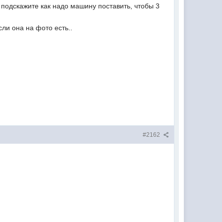
. подскажите как надо машину поставить, чтобы 3
ли она на фото есть..
#2162