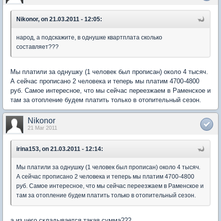
Nikonor, on 21.03.2011 - 12:05:
народ, а подскажите, в однушке квартплата сколько
составляет???
Мы платили за однушку (1 человек был прописан) около 4 тысяч.
А сейчас прописано 2 человека и теперь мы платим 4700-4800
руб. Самое интересное, что мы сейчас переезжаем в Раменское и
там за отопление будем платить только в отопительный сезон.
Nikonor
21 Mar 2011
irina153, on 21.03.2011 - 12:14:
Мы платили за однушку (1 человек был прописан) около 4 тысяч.
А сейчас прописано 2 человека и теперь мы платим 4700-4800
руб. Самое интересное, что мы сейчас переезжаем в Раменское и
там за отопление будем платить только в отопительный сезон.
а из чего складывается такая сумма???