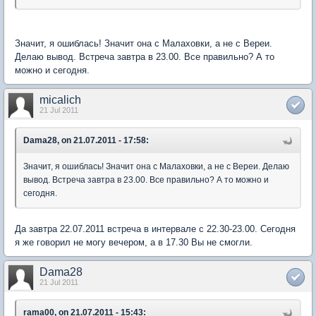
Значит, я ошиблась! Значит она с Малаховки, а не с Вереи.
Делаю вывод. Встреча завтра в 23.00. Все правильно? А то
можно и сегодня.
micalich
21 Jul 2011
Dama28, on 21.07.2011 - 17:58:
Значит, я ошиблась! Значит она с Малаховки, а не с Вереи. Делаю
вывод. Встреча завтра в 23.00. Все правильно? А то можно и
сегодня.
Да завтра 22.07.2011 встреча в интервале с 22.30-23.00. Сегодня
я же говорил не могу вечером, а в 17.30 Вы не смогли.
Dama28
21 Jul 2011
rama00, on 21.07.2011 - 15:43: