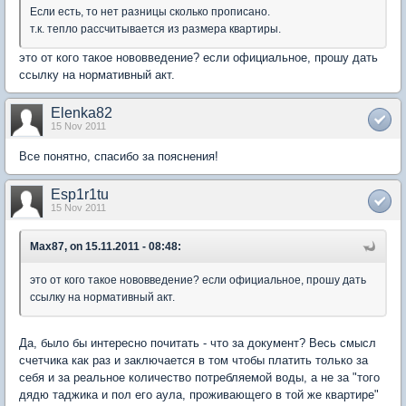
Если есть, то нет разницы сколько прописано.
т.к. тепло рассчитывается из размера квартиры.
это от кого такое нововведение? если официальное, прошу дать
ссылку на нормативный акт.
Elenka82
15 Nov 2011
Все понятно, спасибо за пояснения!
Esp1r1tu
15 Nov 2011
Max87, on 15.11.2011 - 08:48:
это от кого такое нововведение? если официальное, прошу дать
ссылку на нормативный акт.
Да, было бы интересно почитать - что за документ? Весь смысл
счетчика как раз и заключается в том чтобы платить только за
себя и за реальное количество потребляемой воды, а не за "того
дядю таджика и пол его аула, проживающего в той же квартире"