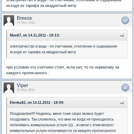
исходя из тарифа за квадратный метр
Breeze
14 Nov 2011
Max87, on 14.11.2011 - 19:13:
электричество и вода - по счетчикам, отопление и содержание
исходя из тарифа за квадратный метр
при условии что счетчики стоят, если нет, то по нормативу за
каждого прописанного..
Viper
15 Nov 2011
Elenka82, on 14.11.2011 - 18:59:
Поздравляю!!!! Надеюсь, меня тоже скоро можно будет
поздравить. Так сложилось, что мне ни когда не приходилось
оплачивать коммунальные услуги ))))....в связи с этим вопрос:
коммунальные услуги оплачиваются за каждого прописанного