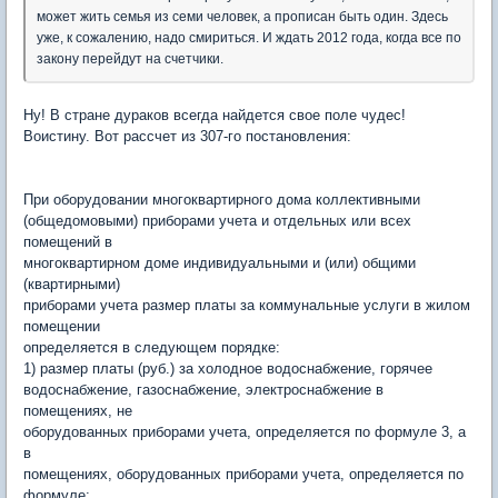
может жить семья из семи человек, а прописан быть один. Здесь
уже, к сожалению, надо смириться. И ждать 2012 года, когда все по
закону перейдут на счетчики.
Ну! В стране дураков всегда найдется свое поле чудес!
Воистину. Вот рассчет из 307-го постановления:
При оборудовании многоквартирного дома коллективными
(общедомовыми) приборами учета и отдельных или всех
помещений в
многоквартирном доме индивидуальными и (или) общими
(квартирными)
приборами учета размер платы за коммунальные услуги в жилом
помещении
определяется в следующем порядке:
1) размер платы (руб.) за холодное водоснабжение, горячее
водоснабжение, газоснабжение, электроснабжение в
помещениях, не
оборудованных приборами учета, определяется по формуле 3, а
в
помещениях, оборудованных приборами учета, определяется по
формуле: