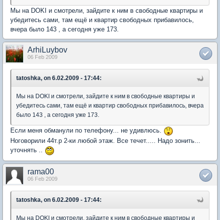
Мы на DOKI и смотрели, зайдите к ним в свободные квартиры и
убедитесь сами, там ещё и квартир свободных прибавилось,
вчера было 143 , а сегодня уже 173.
ArhiLuybov
06 Feb 2009
tatoshka, on 6.02.2009 - 17:44:
Мы на DOKI и смотрели, зайдите к ним в свободные квартиры и
убедитесь сами, там ещё и квартир свободных прибавилось, вчера
было 143 , а сегодня уже 173.
Если меня обманули по телефону... не удивлюсь.
Ноговорили 44т.р 2-ки любой этаж. Все течет..... Надо зонить...
уточнять ..
rama00
06 Feb 2009
tatoshka, on 6.02.2009 - 17:44:
Мы на DOKI и смотрели, зайдите к ним в свободные квартиры и