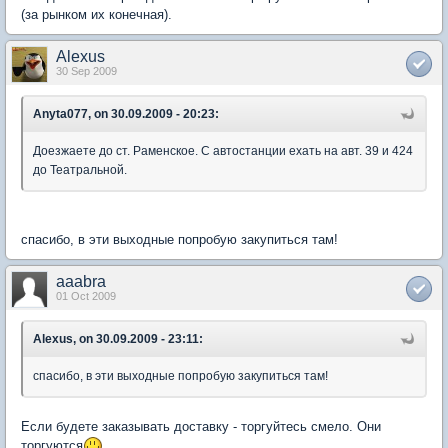
(за рынком их конечная).
Alexus
30 Sep 2009
Anyta077, on 30.09.2009 - 20:23:
Доезжаете до ст. Раменское. С автостанции ехать на авт. 39 и 424
до Театральной.
спасибо, в эти выходные попробую закупиться там!
aaabra
01 Oct 2009
Alexus, on 30.09.2009 - 23:11:
спасибо, в эти выходные попробую закупиться там!
Если будете заказывать доставку - торгуйтесь смело. Они
торгуются