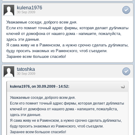
kulena1976
30 Sep 2009
Уважаемые соседи, доброго всем дня.
Если кто помнит точный адрес фирмы, которая делает дубликаты
ключей от домофона от нашего дома - напишите, пожалуйста,
здесь эти данные.
Я сама живу не в Раменском, а нужно срочно сделать дубликаты,
буду просить знакомых из Раменского, чтоб съездили.
Заранее всем большое спасибо!
tatoshka
30 Sep 2009
kulena1976, on 30.09.2009 - 14:52:
Уважаемые соседи, доброго всем дня.
Если кто помнит точный адрес фирмы, которая делает дубликаты
ключей от домофона от нашего дома - напишите, пожалуйста,
здесь эти данные.
Я сама живу не в Раменском, а нужно срочно сделать дубликаты,
буду просить знакомых из Раменского, чтоб съездили.
Заранее всем большое спасибо!