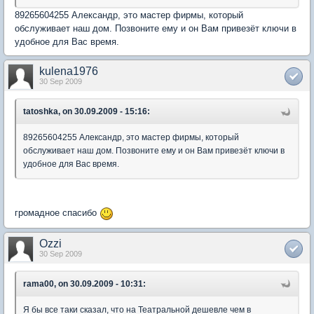
89265604255 Александр, это мастер фирмы, который
обслуживает наш дом. Позвоните ему и он Вам привезёт ключи в
удобное для Вас время.
kulena1976
30 Sep 2009
tatoshka, on 30.09.2009 - 15:16:
89265604255 Александр, это мастер фирмы, который
обслуживает наш дом. Позвоните ему и он Вам привезёт ключи в
удобное для Вас время.
громадное спасибо
Ozzi
30 Sep 2009
rama00, on 30.09.2009 - 10:31:
Я бы все таки сказал, что на Театральной дешевле чем в