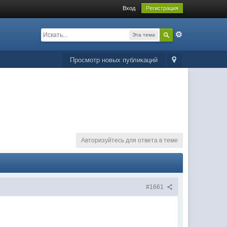
Вход
Регистрация
Эта тема
Просмотр новых публикаций
Авторизуйтесь для ответа в теме
#1661