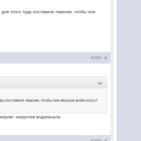
для этого туда поставили лавочки, чтобы они
#1665
да поставили лавочки, чтобы они мешали всем спать?
йнером- напротив водоканала.