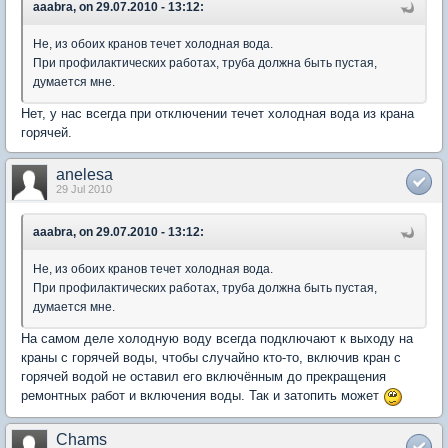
aaabra, on 29.07.2010 - 13:12:
Не, из обоих кранов течет холодная вода.
При профилактических работах, труба должна быть пустая,
думается мне.
Нет, у нас всегда при отключении течет холодная вода из крана
горячей.
anelesa
29 Jul 2010
aaabra, on 29.07.2010 - 13:12:
Не, из обоих кранов течет холодная вода.
При профилактических работах, труба должна быть пустая,
думается мне.
На самом деле холодную воду всегда подключают к выходу на
краны с горячей воды, чтобы случайно кто-то, включив кран с
горячей водой не оставил его включённым до прекращения
ремонтных работ и включения воды. Так и затопить может
Chams