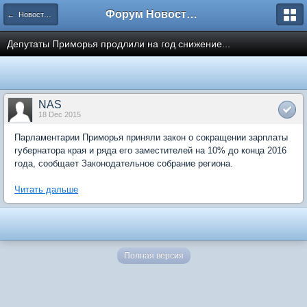
Форум Новостройки
← Новости рынка недвижимости
Депутаты Приморья продлили на год снижение...
NAS
18 Dec 2015
Парламентарии Приморья приняли закон о сокращении зарплаты
губернатора края и ряда его заместителей на 10% до конца 2016
года, сообщает Законодательное собрание региона.
Читать дальше
Полная версия