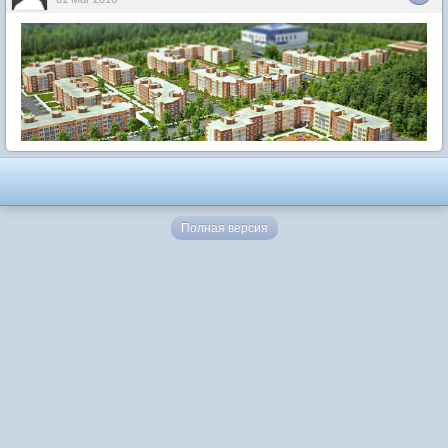
Полная версия