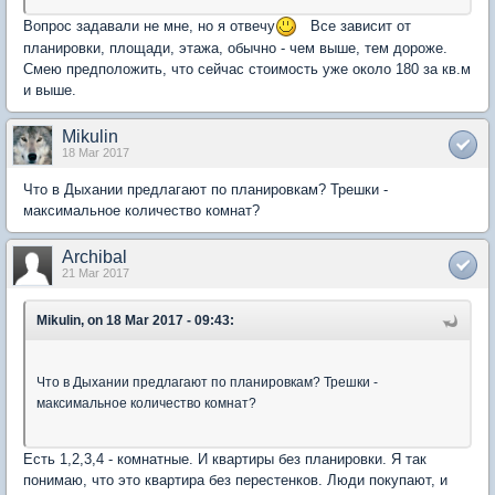
Вопрос задавали не мне, но я отвечу
Все зависит от
планировки, площади, этажа, обычно - чем выше, тем дороже.
Смею предположить, что сейчас стоимость уже около 180 за кв.м
и выше.
Mikulin
18 Mar 2017
Что в Дыхании предлагают по планировкам? Трешки -
максимальное количество комнат?
Archibal
21 Mar 2017
Mikulin, on 18 Mar 2017 - 09:43:
Что в Дыхании предлагают по планировкам? Трешки -
максимальное количество комнат?
Есть 1,2,3,4 - комнатные. И квартиры без планировки. Я так
понимаю, что это квартира без перестенков. Люди покупают, и