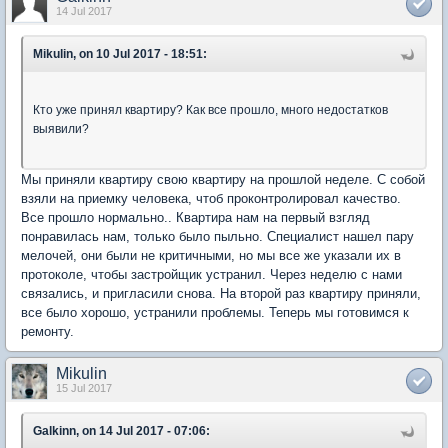
14 Jul 2017
Mikulin, on 10 Jul 2017 - 18:51:
Кто уже принял квартиру? Как все прошло, много недостатков
выявили?
Мы приняли квартиру свою квартиру на прошлой неделе. С собой
взяли на приемку человека, чтоб проконтролировал качество.
Все прошло нормально.. Квартира нам на первый взгляд
понравилась нам, только было пыльно. Специалист нашел пару
мелочей, они были не критичными, но мы все же указали их в
протоколе, чтобы застройщик устранил. Через неделю с нами
связались, и пригласили снова. На второй раз квартиру приняли,
все было хорошо, устранили проблемы. Теперь мы готовимся к
ремонту.
Mikulin
15 Jul 2017
Galkinn, on 14 Jul 2017 - 07:06: