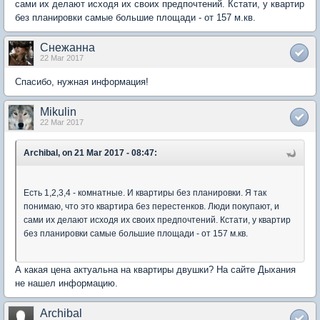
сами их делают исходя их своих предпочтений. Кстати, у квартир
без планировки самые большие площади - от 157 м.кв.
Снежанна
22 Mar 2017
Спасибо, нужная информация!
Mikulin
22 Mar 2017
Archibal, on 21 Mar 2017 - 08:47:
Есть 1,2,3,4 - комнатные. И квартиры без планировки. Я так
понимаю, что это квартира без перестенков. Люди покупают, и
сами их делают исходя их своих предпочтений. Кстати, у квартир
без планировки самые большие площади - от 157 м.кв.
А какая цена актуальна на квартиры двушки? На сайте Дыхания
не нашел информацию.
Archibal