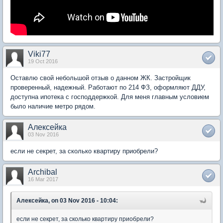
Viki77
19 Oct 2016
Оставлю свой небольшой отзыв о данном ЖК. Застройщик
проверенный, надежный. Работают по 214 ФЗ, оформляют ДДУ,
доступна ипотека с господдержкой. Для меня главным условием
было наличие метро рядом.
Алексейка
03 Nov 2016
если не секрет, за сколько квартиру приобрели?
Archibal
16 Mar 2017
Алексейка, on 03 Nov 2016 - 10:04:
если не секрет, за сколько квартиру приобрели?