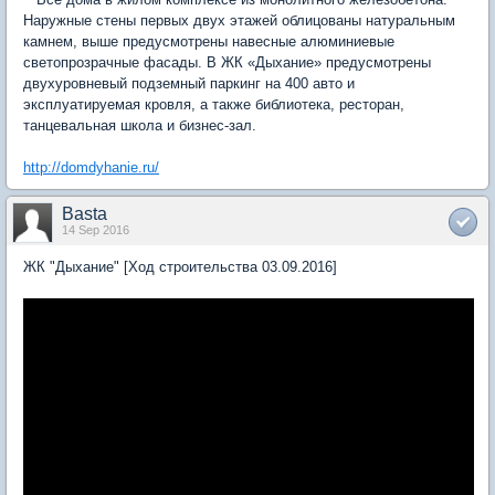
Наружные стены первых двух этажей облицованы натуральным
камнем, выше предусмотрены навесные алюминиевые
светопрозрачные фасады. В ЖК «Дыхание» предусмотрены
двухуровневый подземный паркинг на 400 авто и
эксплуатируемая кровля, а также библиотека, ресторан,
танцевальная школа и бизнес-зал.
http://domdyhanie.ru/
Basta
14 Sep 2016
ЖК "Дыхание" [Ход строительства 03.09.2016]