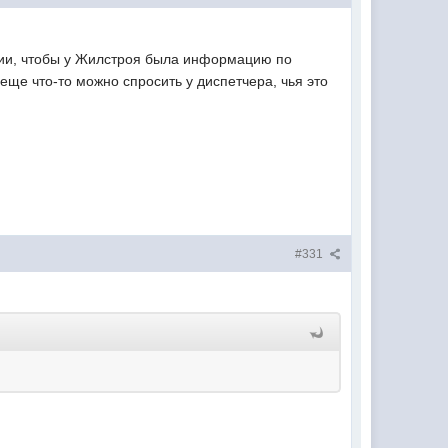
ции, чтобы у Жилстроя была информацию по
еще что-то можно спросить у диспетчера, чья это
#331