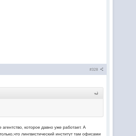
#328
 агентство, которое давно уже работает. А
только,что лингвистический институт там офисами