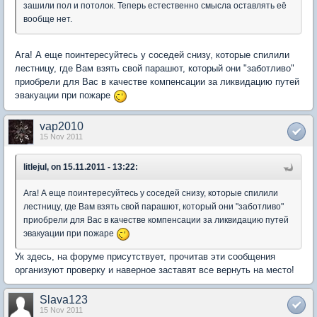
зашили пол и потолок. Теперь естественно смысла оставлять её
вообще нет.
Ага! А еще поинтересуйтесь у соседей снизу, которые спилили
лестницу, где Вам взять свой парашют, который они "заботливо"
приобрели для Вас в качестве компенсации за ликвидацию путей
эвакуации при пожаре
vap2010
15 Nov 2011
litlejul, on 15.11.2011 - 13:22:
Ага! А еще поинтересуйтесь у соседей снизу, которые спилили
лестницу, где Вам взять свой парашют, который они "заботливо"
приобрели для Вас в качестве компенсации за ликвидацию путей
эвакуации при пожаре
Ук здесь, на форуме присутствует, прочитав эти сообщения
организуют проверку и наверное заставят все вернуть на место!
Slava123
15 Nov 2011