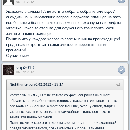
06 Feb 2012
Уважаемы Жильцы ! А не хотите собрать собрания жильцов?
обсудить наши наболевшие вопросы: парковка- жильцов на авто
все больше и больше, а мест все меньше, охрану сняли, лифты
ужасные, какая то стоянка для служебного транспорта, хотя
земля эта наша- жильцов.
Понятно что у каждого человека свое мнения на происходящее!
предлагаю встретится, познакомиться и порешать наши
проблемки!
С уважением,
vap2010
06 Feb 2012
Nighthunter, on 6.02.2012 - 15:14:
Уважаемы Жильцы ! А не хотите собрать собрания жильцов?
обсудить наши наболевшие вопросы: парковка- жильцов на авто
все больше и больше, а мест все меньше, охрану сняли, лифты
ужасные, какая то стоянка для служебного транспорта, хотя
земля эта наша- жильцов.
Понятно что у каждого человека свое мнения на происходящее!
предлагаю встретится, познакомиться и порешать наши