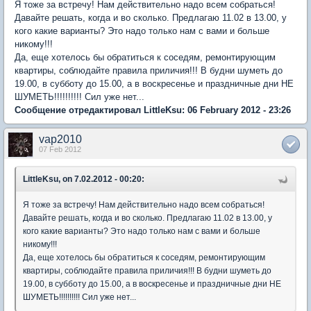
Я тоже за встречу! Нам действительно надо всем собраться!
Давайте решать, когда и во сколько. Предлагаю 11.02 в 13.00, у
кого какие варианты? Это надо только нам с вами и больше
никому!!!
Да, еще хотелось бы обратиться к соседям, ремонтирующим
квартиры, соблюдайте правила приличия!!! В будни шуметь до
19.00, в субботу до 15.00, а в воскресенье и праздничные дни НЕ
ШУМЕТЬ!!!!!!!!!! Сил уже нет...
Сообщение отредактировал LittleKsu: 06 February 2012 - 23:26
vap2010
07 Feb 2012
LittleKsu, on 7.02.2012 - 00:20:
Я тоже за встречу! Нам действительно надо всем собраться!
Давайте решать, когда и во сколько. Предлагаю 11.02 в 13.00, у
кого какие варианты? Это надо только нам с вами и больше
никому!!!
Да, еще хотелось бы обратиться к соседям, ремонтирующим
квартиры, соблюдайте правила приличия!!! В будни шуметь до
19.00, в субботу до 15.00, а в воскресенье и праздничные дни НЕ
ШУМЕТЬ!!!!!!!!!! Сил уже нет...