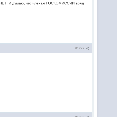
ВОНЯЕТ! И думаю, что членам ГОСКОМИССИИ вряд
#1222