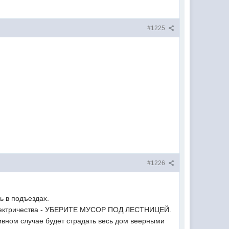
#1225
#1226
ь в подъездах.
ектричества - УБЕРИТЕ МУСОР ПОД ЛЕСТНИЦЕЙ.
тивном случае будет страдать весь дом веерными