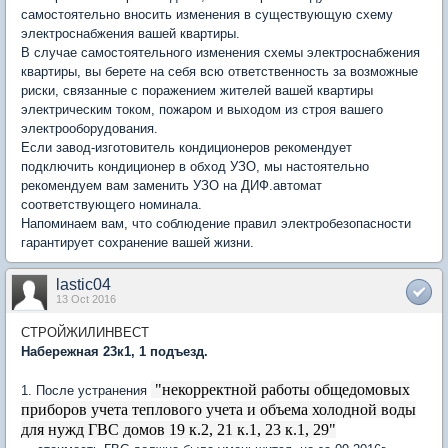
самостоятельно вносить изменения в существующую схему
электроснабжения вашей квартиры.
В случае самостоятельного изменения схемы электроснабжения
квартиры, вы берете на себя всю ответственность за возможные
риски, связанные с поражением жителей вашей квартиры
электрическим током, пожаром и выходом из строя вашего
электрооборудования.
Если завод-изготовитель кондиционеров рекомендует
подключить кондиционер в обход УЗО, мы настоятельно
рекомендуем вам заменить УЗО на ДИФ.автомат
соответствующего номинала.
Напоминаем вам, что соблюдение правил электробезопасности
гарантирует сохранение вашей жизни.
lastic04
13 Oct 2016
СТРОЙЖИЛИНВЕСТ
Набережная 23к1, 1 подъезд.
"
некорректной работы общедомовых
1. После устранения
приборов учета теплового учета и объема холодной воды
для нужд ГВС домов 19 к.2, 21 к.1, 23 к.1, 29"