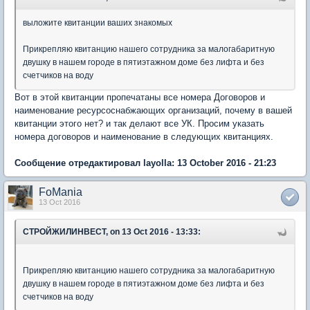
выложите квитанции ваших знакомых
Прикрепляю квитанцию нашего сотрудника за малогабаритную
двушку в нашем городе в пятиэтажном доме без лифта и без
счетчиков на воду
Вот в этой квитанции пропечатаны все номера Договоров и
наименование ресурсоснабжающих организаций, почему в вашей
квитанции этого нет? и так делают все УК. Просим указать
номера договоров и наименование в следующих квитанциях.
Сообщение отредактировал layolla: 13 October 2016 - 21:23
FoMania
13 Oct 2016
СТРОЙЖИЛИНВЕСТ, on 13 Oct 2016 - 13:33:
Прикрепляю квитанцию нашего сотрудника за малогабаритную
двушку в нашем городе в пятиэтажном доме без лифта и без
счетчиков на воду