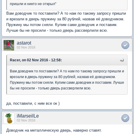
пришли и никто не открыл"
Вам доводчик то поставили? А то нам по такому запросу пришли
и врезали в дверь пружину за 80 рублей, назвав её доводчиком.
Пружину мы потом сняли. Купим сами доводчик и поставим.
Лучше бы не просили - только дверь рассверлили всю.
astarot
02 Nov 2016
Racer, on 02 Nov 2016 - 12:58:
Вам доводчик то поставили? А то нам по такому запросу пришли и
врезали в дверь пружину за 80 рублей, назвав её доводчиком.
Пружину мы потом сняли. Купим сами доводчик и поставим. Лучше
бы не просили - только дверь рассверлили всю.
да, поставили, с ним все ок )
iMarseilLe
02 Nov 2016
Доводчик на металлическую дверь, наверно ставят.