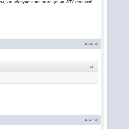
ем, что оборудование помещения ИПУ тепловой
#746
#747