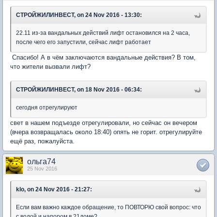
СТРОЙЖИЛИНВЕСТ, on 24 Nov 2016 - 13:30:
22.11 из-за вандальных действий лифт остановился на 2 часа,
после чего его запустили, сейчас лифт работает
Спасибо! А в чём заключаются вандальные действия? В том,
что жители вызвали лифт?
СТРОЙЖИЛИНВЕСТ, on 18 Nov 2016 - 06:34:
сегодня отрегулируют
свет в нашем подъезде отрегулировали, но сейчас он вечером
(вчера возвращалась около 18:40) опять не горит. отрегулируйте
ещё раз, пожалуйста.
ольга74
25 Nov 2016
klo, on 24 Nov 2016 - 21:27:
Если вам важно каждое обращение, то ПОВТОРЮ свой вопрос: что
с водой и напором в 21доме?