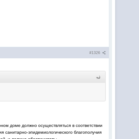
#1326
ном доме должно осуществляться в соответствии
ния санитарно-эпидемиологического благополучия