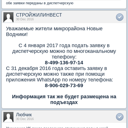
обе заявки переданы в диспетчерскую
СТРОЙЖИЛИНВЕСТ
30 Dec 2016
Уважаемые жители микрорайона Новые
Водники!
С 4 января 2017 года подать заявку в
диспетчерскую можно по многоканальному
телефону:
8-499-136-97-14
С 31 декабря 2016 года оставить заявку в
диспетчерскую можно также при помощи
приложения WhatsApp
по номеру телефона:
8-906-029-73-69
Информация так же будет размещена на
подъездах
Любчик
30 Dec 2016