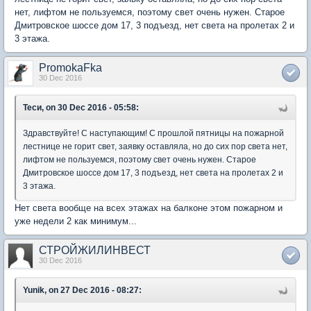
нет, лифтом не пользуемся, поэтому свет очень нужен. Старое
Дмитровское шоссе дом 17, 3 подъезд, нет света на пролетах 2 и
3 этажа.
PromokaFka
30 Dec 2016
Теси, on 30 Dec 2016 - 05:58:
Здравствуйте! С наступающим! С прошлой пятницы на пожарной
лестнице не горит свет, заявку оставляла, но до сих пор света нет,
лифтом не пользуемся, поэтому свет очень нужен. Старое
Дмитровское шоссе дом 17, 3 подъезд, нет света на пролетах 2 и
3 этажа.
Нет света вообще на всех этажах на балконе этом пожарном и
уже недели 2 как минимум...
СТРОЙЖИЛИНВЕСТ
30 Dec 2016
Yunik, on 27 Dec 2016 - 08:27: