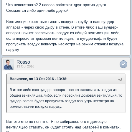
Что непонятного? 2 насоса работают друг против друга.
Сломается либо один либо другой.
Вентиляция хочет вытягивать воздух в трубу, а ваш вундер-
аппарат - через свою дыру в стене. В итоге либо ваш вундер-
аппарат начнет засасывать воздух из общей вентиляции, либо,
если пересилит домовая вентиляция, то вундер-вафля будет
пропускать воздух вовнутрь несмотря на режим откачки воздуха
наружу.
Rosso
13 Oct 2016
Василевс, on 13 Oct 2016 - 13:38:
В итоге либо ваш вундер-аппарат начнет засасывать воздух из
общей вентиляции, либо, если пересилит домовая вентиляция, то
вундер-вафля будет пропускать воздух вовнутрь несмотря на
режим откачки воздуха наружу.
Вот это мне не понятно. Я не собираюсь его в домовую
вентиляцию ставить, он будет стоять над батареей в комнатах.