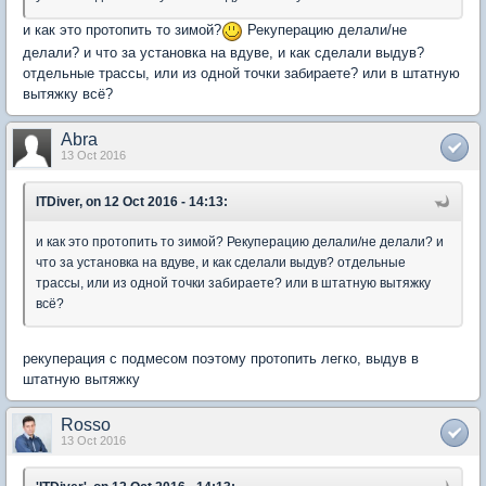
и как это протопить то зимой?
Рекуперацию делали/не
делали? и что за установка на вдуве, и как сделали выдув?
отдельные трассы, или из одной точки забираете? или в штатную
вытяжку всё?
Abra
13 Oct 2016
ITDiver, on 12 Oct 2016 - 14:13:
и как это протопить то зимой? Рекуперацию делали/не делали? и
что за установка на вдуве, и как сделали выдув? отдельные
трассы, или из одной точки забираете? или в штатную вытяжку
всё?
рекуперация с подмесом поэтому протопить легко, выдув в
штатную вытяжку
Rosso
13 Oct 2016