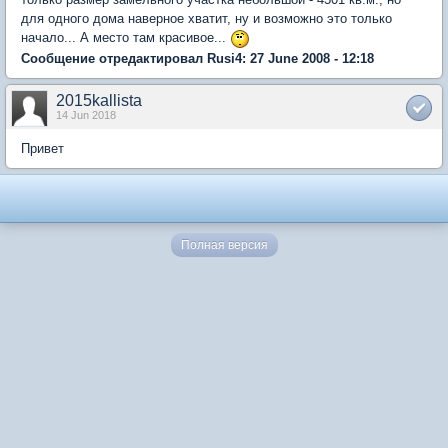
для одного дома наверное хватит, ну и возможно это только
начало... А место там красивое...
Сообщение отредактировал Rusi4: 27 June 2008 - 12:18
2015kallista
14 Jun 2018
Привет
Полная версия